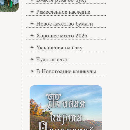
Ремесленное наследие
Новое качество бумаги
Хорошее место 2026
Украшения на ёлку
Чудо-агрегат
В Новогодние каникулы