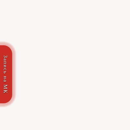
Запись на МК